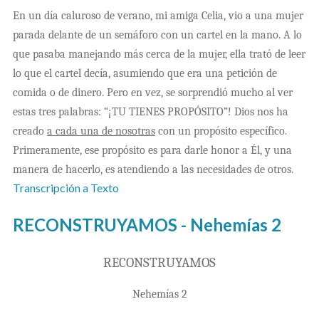
En un día caluroso de verano, mi amiga Celia, vio a una mujer
parada delante de un semáforo con un cartel en la mano. A lo
que pasaba manejando más cerca de la mujer, ella trató de leer
lo que el cartel decía, asumiendo que era una petición de
comida o de dinero. Pero en vez, se sorprendió mucho al ver
estas tres palabras: “¡TU TIENES PROPÓSITO”! Dios nos ha
creado
a cada una de nosotras
con un propósito específico.
Primeramente, ese propósito es para darle honor a Él, y una
manera de hacerlo, es atendiendo a las necesidades de otros.
Transcripción a Texto
RECONSTRUYAMOS - Nehemías 2
RECONSTRUYAMOS
Nehemías 2