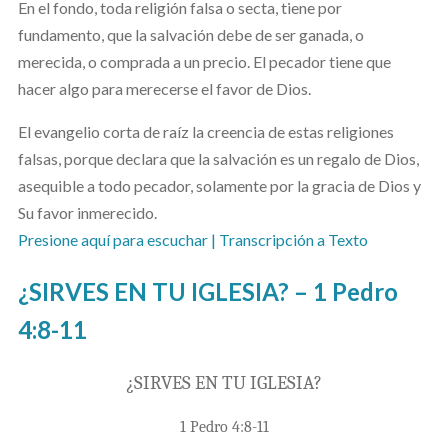
En el fondo, toda religión falsa o secta, tiene por
fundamento, que la salvación debe de ser ganada, o
merecida, o comprada a un precio. El pecador tiene que
hacer algo para merecerse el favor de Dios.
El evangelio corta de raíz la creencia de estas religiones
falsas, porque declara que la salvación es un regalo de Dios,
asequible a todo pecador, solamente por la gracia de Dios y
Su favor inmerecido.
Presione aquí para escuchar
| Transcripción a Texto
¿SIRVES EN TU IGLESIA? – 1 Pedro
4:8-11
¿SIRVES EN TU IGLESIA?
1 Pedro 4:8-11