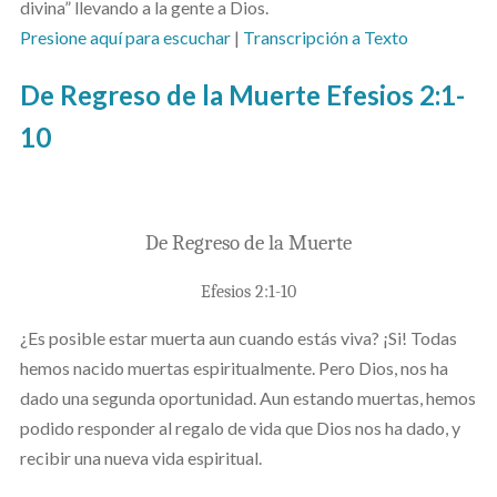
divina” llevando a la gente a Dios.
Presione aquí para escuchar
|
Transcripción a Texto
De Regreso de la Muerte Efesios 2:1-
10
De Regreso de la Muerte
Efesios 2:1-10
¿Es posible estar muerta aun cuando estás viva? ¡Si! Todas
hemos nacido muertas espiritualmente. Pero Dios, nos ha
dado una segunda oportunidad. Aun estando muertas, hemos
podido responder al regalo de vida que Dios nos ha dado, y
recibir una nueva vida espiritual.