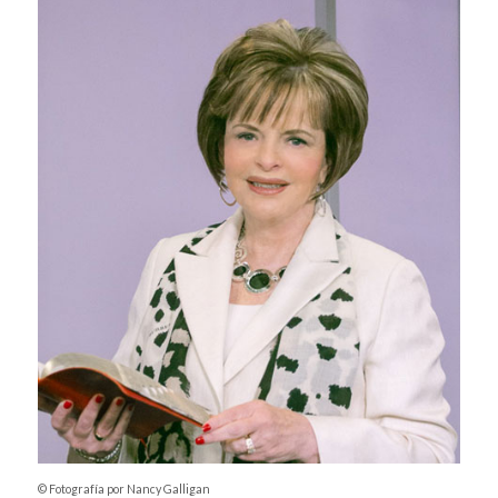
© Fotografía por Nancy Galligan