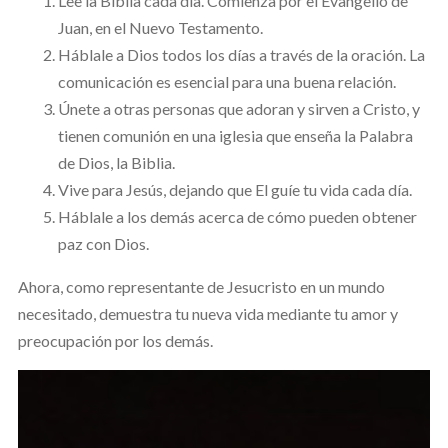
Lee la Biblia cada día. Comienza por el Evangelio de
Juan, en el Nuevo Testamento.
Háblale a Dios todos los días a través de la oración. La
comunicación es esencial para una buena relación.
Únete a otras personas que adoran y sirven a Cristo, y
tienen comunión en una iglesia que enseña la Palabra
de Dios, la Biblia.
Vive para Jesús, dejando que El guíe tu vida cada día.
Háblale a los demás acerca de cómo pueden obtener
paz con Dios.
Ahora, como representante de Jesucristo en un mundo
necesitado, demuestra tu nueva vida mediante tu amor y
preocupación por los demás.