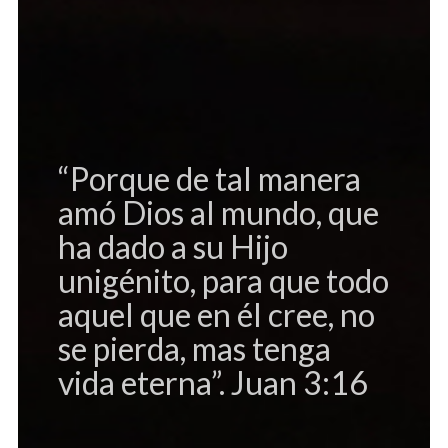
“Porque de tal manera
amó Dios al mundo, que
ha dado a su Hijo
unigénito, para que todo
aquel que en él cree, no
se pierda, mas tenga
vida eterna”. Juan 3:16