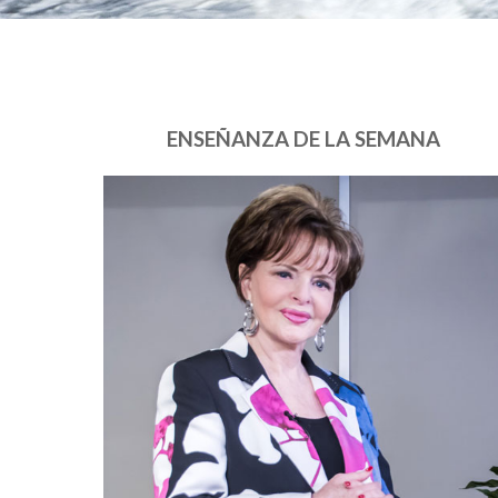
ENSEÑANZA DE LA SEMANA