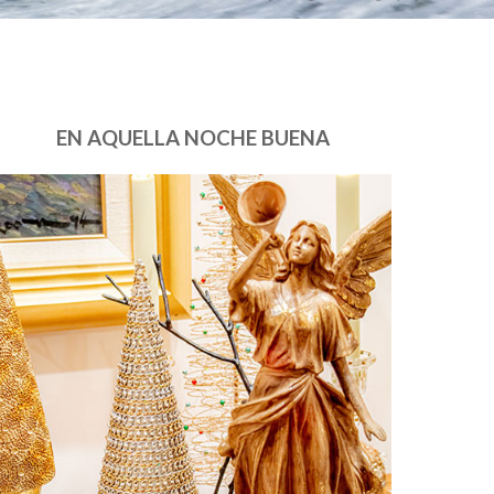
EN AQUELLA NOCHE BUENA