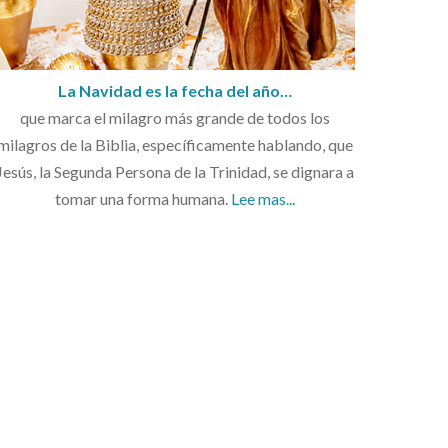
La Navidad es la fecha del año…
que marca el milagro más grande de todos los
milagros de la Biblia, específicamente hablando, que
Jesús, la Segunda Persona de la Trinidad, se dignara a
tomar una forma humana.
Lee mas...