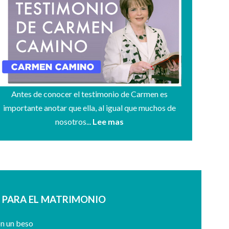
Antes de conocer el testimonio de Carmen es
importante anotar que ella, al igual que muchos de
nosotros...
Lee mas
S PARA EL MATRIMONIO
on un beso