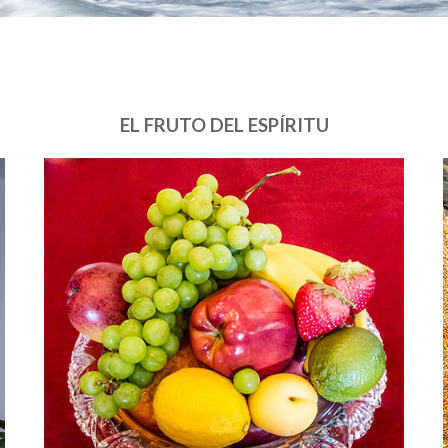
EL FRUTO DEL ESPÍRITU