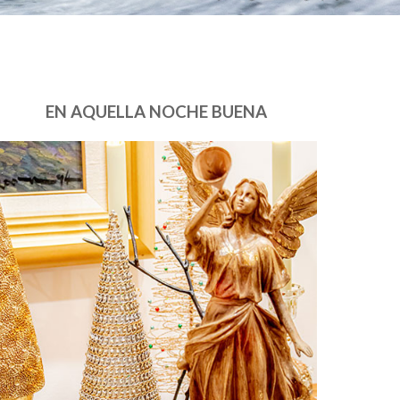
EN AQUELLA NOCHE BUENA