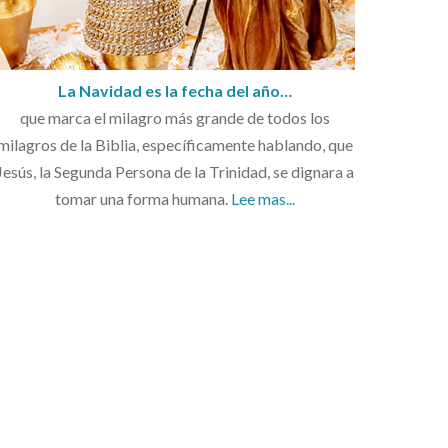
La Navidad es la fecha del año…
que marca el milagro más grande de todos los
milagros de la Biblia, específicamente hablando, que
Jesús, la Segunda Persona de la Trinidad, se dignara a
tomar una forma humana.
Lee mas...