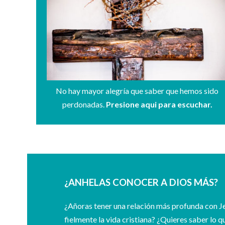
No hay mayor alegría que saber que hemos sido
perdonadas.
Presione aqui para escuchar.
¿ANHELAS CONOCER A DIOS MÁS?
¿Añoras tener una relación más profunda con Je
fielmente la vida cristiana? ¿Quieres saber lo q