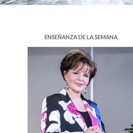
ENSEÑANZA DE LA SEMANA