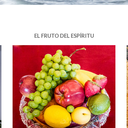
EL FRUTO DEL ESPÍRITU