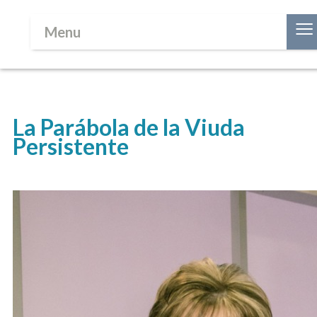
≡
Menu
La Parábola de la Viuda
Persistente