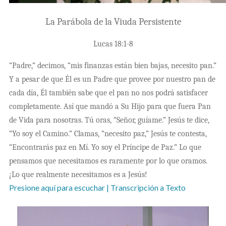
La Parábola de la Viuda Persistente
Lucas 18:1-8
“Padre,” decimos, “mis finanzas están bien bajas, necesito pan.”
Y a pesar de que Él es un Padre que provee por nuestro pan de
cada día, Él también sabe que el pan no nos podrá satisfacer
completamente. Así que mandó a Su Hijo para que fuera Pan
de Vida para nosotras. Tú oras, “Señor, guíame.” Jesús te dice,
“Yo soy el Camino.” Clamas, “necesito paz,” Jesús te contesta,
“Encontrarás paz en Mí. Yo soy el Príncipe de Paz.” Lo que
pensamos que necesitamos es raramente por lo que oramos.
¡Lo que realmente necesitamos es a Jesús!
Presione aquí para escuchar
| Transcripción a Texto