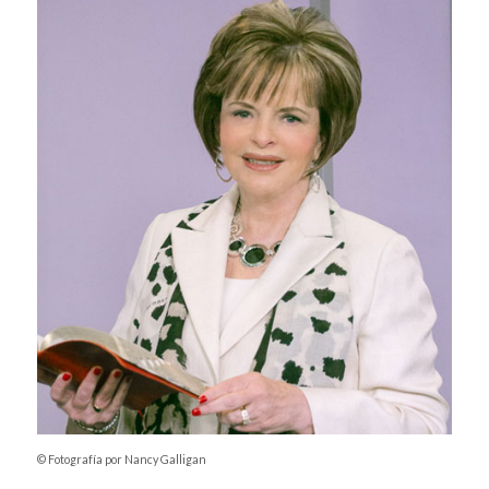
© Fotografía por Nancy Galligan