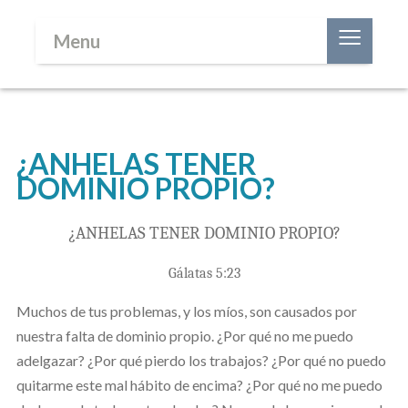
≡
Menu
¿ANHELAS TENER
DOMINIO PROPIO?
¿ANHELAS TENER DOMINIO PROPIO?
Gálatas 5:23
Muchos de tus problemas, y los míos, son causados por
nuestra falta de dominio propio. ¿Por qué no me puedo
adelgazar? ¿Por qué pierdo los trabajos? ¿Por qué no puedo
quitarme este mal hábito de encima? ¿Por qué no me puedo