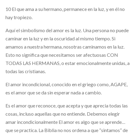
10 El que ama a su hermano, permanece en la luz, y en él no
hay tropiezo.
Aquí el simbolismo del amor es la luz. Una persona no puede
caminar en la luz y en la oscuridad al mismo tiempo. Si
amamos a nuestra hermana, nosotras caminamos en la luz.
Esto no significa que necesitamos ser afectuosas CON
TODAS LAS HERMANAS, o estar emocionalmente unidas, a
todas las cristianas.
El amor incondicional, conocido en el griego como, AGAPE,
es el amor que se da sin esperar nada a cambio.
Es el amor que reconoce, que acepta y que aprecia todas las
cosas, incluso aquellas que no entiende. Debemos elegir
amar incondicionalmente El amor es algo que se aprende…
que se practica. La Biblia no nos ordena a que “sintamos” de