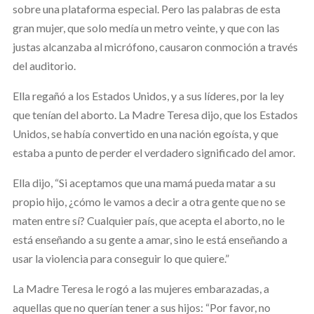
sobre una plataforma especial. Pero las palabras de esta
gran mujer, que solo medía un metro veinte, y que con las
justas alcanzaba al micrófono, causaron conmoción a través
del auditorio.
Ella regañó a los Estados Unidos, y a sus líderes, por la ley
que tenían del aborto. La Madre Teresa dijo, que los Estados
Unidos, se había convertido en una nación egoísta, y que
estaba a punto de perder el verdadero significado del amor.
Ella dijo, “Si aceptamos que una mamá pueda matar a su
propio hijo, ¿cómo le vamos a decir a otra gente que no se
maten entre sí? Cualquier país, que acepta el aborto, no le
está enseñando a su gente a amar, sino le está enseñando a
usar la violencia para conseguir lo que quiere.”
La Madre Teresa le rogó a las mujeres embarazadas, a
aquellas que no querían tener a sus hijos: “Por favor, no