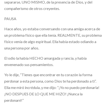
separarse, UNO MISMO, de la presencia de Dios, y del
compañerismo de otros creyentes.
PAUSA
Hace años, yo estaba conversando con una amiga acerca de
un problema físico que ella tenía. REALMENTE, su problema
físico venía de algo espiritual. Ella había estado odiando a
una persona por años.
El odio la había HECHO amargada y rancia, y había
envenenado sus pensamientos.
Yo le dije, “Tienes que encontrar en tu corazón la forma
perdonar a esta persona, como Dios te ha perdonado a ti”.
Ella me miró incrédula, y me dijo: “¡Yo no puedo perdonarla!
¡NO DESPUES DE LO QUE ME HIZO! ¡Nunca la
perdonaré!”