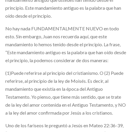
principio. Este mandamiento antiguo es la palabra que han
oído desde el principio.
No hay nada FUNDAMENTALMENTE NUEVO en todo
esto. Sin embargo, Juan nos recuerda aquí, que este
mandamiento lo hemos tenido desde el principio. La frase,
“Este mandamiento antiguo es la palabra que han oído desde
el principio, la podemos considerar de dos maneras:
(1)Puede referirse al principio del cristianismo. O (2) Puede
referirse, al principio de la ley de Moisés. Es decir, al
mandamiento que existía en la época del Antiguo
Testamento. Yo pienso, que tiene más sentido, que se trate
de la ley del amor contenida en el Antiguo Testamento, y NO
a la ley del amor confirmada por Jesús a los cristianos.
Uno de los fariseos le preguntó a Jesús en Mateo 22:36-39,