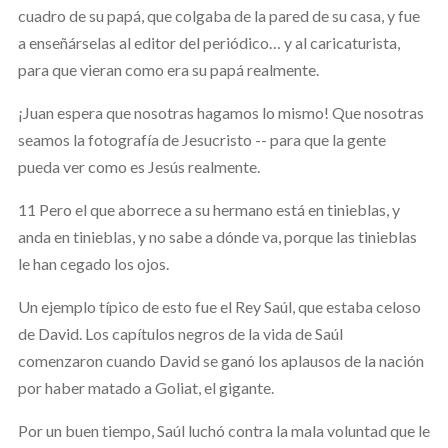
cuadro de su papá, que colgaba de la pared de su casa, y fue
a enseñárselas al editor del periódico… y al caricaturista,
para que vieran como era su papá realmente.
¡Juan espera que nosotras hagamos lo mismo! Que nosotras
seamos la fotografía de Jesucristo -- para que la gente
pueda ver como es Jesús realmente.
11 Pero el que aborrece a su hermano está en tinieblas, y
anda en tinieblas, y no sabe a dónde va, porque las tinieblas
le han cegado los ojos.
Un ejemplo típico de esto fue el Rey Saúl, que estaba celoso
de David. Los capítulos negros de la vida de Saúl
comenzaron cuando David se ganó los aplausos de la nación
por haber matado a Goliat, el gigante.
Por un buen tiempo, Saúl luchó contra la mala voluntad que le