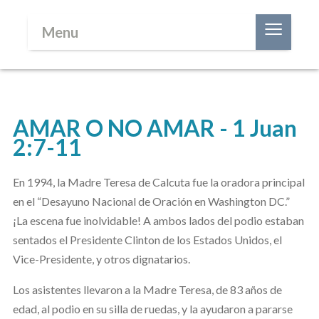
≡
Menu
AMAR O NO AMAR - 1 Juan
2:7-11
En 1994, la Madre Teresa de Calcuta fue la oradora principal
en el “Desayuno Nacional de Oración en Washington DC.”
¡La escena fue inolvidable! A ambos lados del podio estaban
sentados el Presidente Clinton de los Estados Unidos, el
Vice-Presidente, y otros dignatarios.
Los asistentes llevaron a la Madre Teresa, de 83 años de
edad, al podio en su silla de ruedas, y la ayudaron a pararse