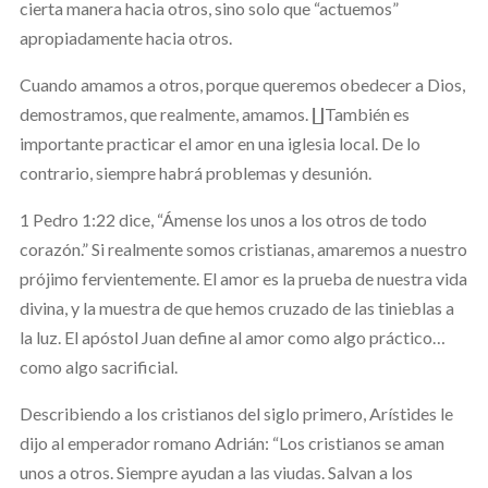
cierta manera hacia otros, sino solo que “actuemos”
apropiadamente hacia otros.
Cuando amamos a otros, porque queremos obedecer a Dios,
demostramos, que realmente, amamos. ∐También es
importante practicar el amor en una iglesia local. De lo
contrario, siempre habrá problemas y desunión.
1 Pedro 1:22 dice, “Ámense los unos a los otros de todo
corazón.” Si realmente somos cristianas, amaremos a nuestro
prójimo fervientemente. El amor es la prueba de nuestra vida
divina, y la muestra de que hemos cruzado de las tinieblas a
la luz. El apóstol Juan define al amor como algo práctico…
como algo sacrificial.
Describiendo a los cristianos del siglo primero, Arístides le
dijo al emperador romano Adrián: “Los cristianos se aman
unos a otros. Siempre ayudan a las viudas. Salvan a los