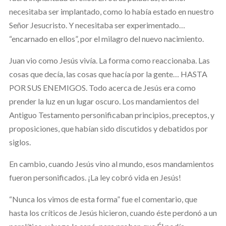
necesitaba ser implantado, como lo había estado en nuestro
Señor Jesucristo. Y necesitaba ser experimentado…
“encarnado en ellos”, por el milagro del nuevo nacimiento.
Juan vio como Jesús vivía. La forma como reaccionaba. Las
cosas que decía, las cosas que hacía por la gente… HASTA
POR SUS ENEMIGOS. Todo acerca de Jesús era como
prender la luz en un lugar oscuro. Los mandamientos del
Antiguo Testamento personificaban principios, preceptos, y
proposiciones, que habían sido discutidos y debatidos por
siglos.
En cambio, cuando Jesús vino al mundo, esos mandamientos
fueron personificados. ¡La ley cobró vida en Jesús!
“Nunca los vimos de esta forma” fue el comentario, que
hasta los críticos de Jesús hicieron, cuando éste perdonó a un