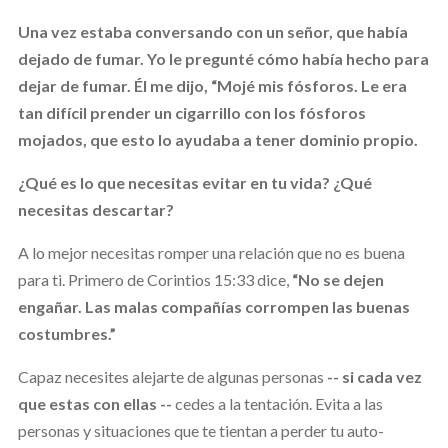
Una vez estaba conversando con un señor, que había
dejado de fumar. Yo le pregunté cómo había hecho para
dejar de fumar. Él me dijo,
“Mojé mis fósforos. Le era
tan difícil prender un cigarrillo con los fósforos
mojados, que esto lo ayudaba a tener dominio propio.
¿Qué es lo que necesitas evitar en tu vida? ¿Qué
necesitas descartar?
A lo mejor necesitas romper una relación que no es buena
para ti. Primero de Corintios 15:33 dice,
“No se dejen
engañar. Las malas compañías corrompen las buenas
costumbres.”
Capaz necesites alejarte de algunas personas
-- si cada vez
que estas con ellas --
cedes a la tentación. Evita a las
personas y situaciones que te tientan a perder tu auto-