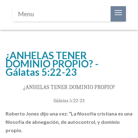
≡
Menu
¿ANHELAS TENER
DOMINIO PROPIO? -
Gálatas 5:22-23
¿ANHELAS TENER DOMINIO PROPIO?
Gálatas 5:22-23
Roberto Jones dijo una vez: “La filosofía cristiana es una
filosofía de abnegación, de autocontrol, y dominio
propio.