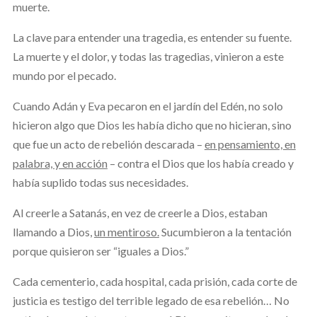
muerte.
La clave para entender una tragedia, es entender su fuente.
La muerte y el dolor, y todas las tragedias, vinieron a este
mundo por el pecado.
Cuando Adán y Eva pecaron en el jardín del Edén, no solo
hicieron algo que Dios les había dicho que no hicieran, sino
que fue un acto de rebelión descarada –
en pensamiento, en
palabra, y en acción
– contra el Dios que los había creado y
había suplido todas sus necesidades.
Al creerle a Satanás, en vez de creerle a Dios, estaban
llamando a Dios,
un mentiroso.
Sucumbieron a la tentación
porque quisieron ser “iguales a Dios.”
Cada cementerio, cada hospital, cada prisión, cada corte de
justicia es testigo del terrible legado de esa rebelión… No