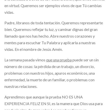
en virtud. Queremos ser ejemplos vivos de que Tú cambias
vidas.
Padre, líbranos de toda tentación. Queremos representarte
bien. Queremos reflejar tu luz, y caminar dignas del gran
llamado que nos has hecho. Abre nuestros corazones y
mentes para escuchar Tu Palabra y aplicarla a nuestras
vidas. En el nombre de Jesús Amén.
La semana pasada vimos
que una prueba
puede ser un sin
número de cosas: la pérdida de un trabajo, un divorcio,
problemas con nuestros hijos, apuros económicos, una
enfermedad, la muerte de un familiar, o problemas con
nuestras relaciones.
Aprendimos que aunque la prueba NO ES UNA
EXPERIENCIA FELIZ EN SI, es la manera que Dios usa para