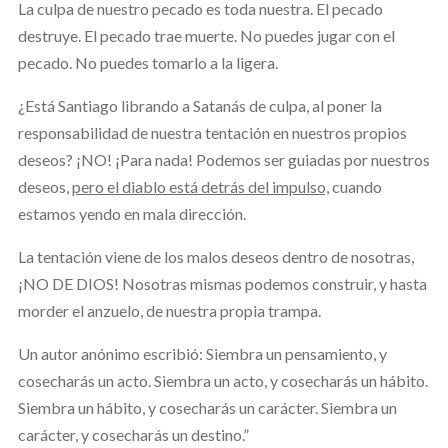
La culpa de nuestro pecado es toda nuestra. El pecado
destruye. El pecado trae muerte. No puedes jugar con el
pecado. No puedes tomarlo a la ligera.
¿Está Santiago librando a Satanás de culpa, al poner la
responsabilidad de nuestra tentación en nuestros propios
deseos? ¡NO! ¡Para nada! Podemos ser guiadas por nuestros
deseos,
pero el diablo está detrás del impulso,
cuando
estamos yendo en mala dirección.
La tentación viene de los malos deseos dentro de nosotras,
¡NO DE DIOS! Nosotras mismas podemos construir, y hasta
morder el anzuelo, de nuestra propia trampa.
Un autor anónimo escribió: Siembra un pensamiento, y
cosecharás un acto. Siembra un acto, y cosecharás un hábito.
Siembra un hábito, y cosecharás un carácter. Siembra un
carácter, y cosecharás un destino.”