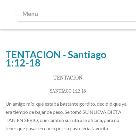
Menu
TENTACION - Santiago
1:12-18
TENTACION
SANTIAGO 1:12-18
Un amigo mío, que estaba bastante gordito, decidió que ya
era tiempo de bajar de peso. Se tomó SU NUEVA DIETA
TAN EN SERIO
,
que cambió su ruta a la oficina, para no
tener que pasar en carro por su pastelería favorita.