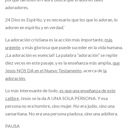
adoradores.
24 Dios es Espíritu; y es necesario que los que lo adoran, lo
adoren en espíritu y en verdad.’
La adoración cristiana es la acción más importante,
más
urgente,
y más gloriosa que puede suceder en la vida humana.
¡La adoración es esencial! La palabra “adoración” se repite
diez veces en este pasaje, y es la enseñanza más amplia,
que
Jesús NOS DA en el Nuevo Testamento,
acerca de
la
adoración.
Lo más interesante de todo,
es que una enseñanza de este
calibre,
Jesús se la da A UNA SOLA PERSONA. Y esa
persona no era hombre, sino mujer. No era judío, sino una
samaritana. No era una persona piadosa, sino una adúltera.
PAUSA