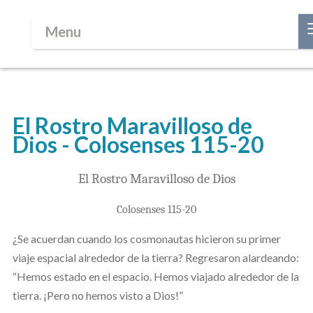
Menu
El Rostro Maravilloso de
Dios - Colosenses 115-20
El Rostro Maravilloso de Dios
Colosenses 115-20
¿Se acuerdan cuando los cosmonautas hicieron su primer
viaje espacial alrededor de la tierra? Regresaron alardeando:
“Hemos estado en el espacio. Hemos viajado alrededor de la
tierra. ¡Pero no hemos visto a Dios!”