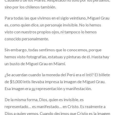
sino por los chilenos también.
Para todas las que vivimos en el siglo veintiuno, Miguel Grau
es, como quien dice, un personaje invisible. No lo hemos
visto con nuestros propios ojos, ni tampoco lo hemos
conocido personalmente.
Sin embargo, todas sentimos que lo conocemos, porque
hemos visto fotografías, estatuas y pinturas de él. Hasta hay
un busto de Miguel Grau en Miami.
¿Se acuerdan cuando la moneda del Perú era el Inti? El billete
de $5,000 intis llevaba impresa la imagen de Miguel Grau.
Esa imagen era
su
representación y manifestación.
De la misma forma, Dios, quien es invisible, es
representado… es manifestado… en Cristo. Es realmente a
Dios a quien vemos. Cuando decimos que Cristo es la imagen