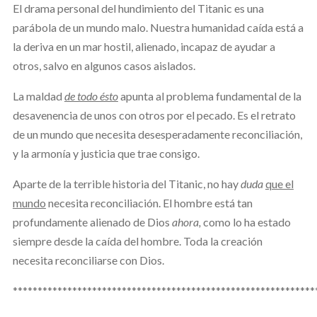
El drama personal del hundimiento del Titanic es una
parábola de un mundo malo. Nuestra humanidad caída está a
la deriva en un mar hostil, alienado, incapaz de ayudar a
otros, salvo en algunos casos aislados.
La maldad
de todo ésto
apunta al problema fundamental de la
desavenencia de unos con otros por el pecado. Es el retrato
de un mundo que necesita desesperadamente reconciliación,
y la armonía y justicia que trae consigo.
Aparte de la terrible historia del Titanic, no hay
duda
que el
mundo
necesita reconciliación. El hombre está tan
profundamente alienado de Dios
ahora,
como lo ha estado
siempre desde la caída del hombre. Toda la creación
necesita reconciliarse con Dios.
*************************************************************