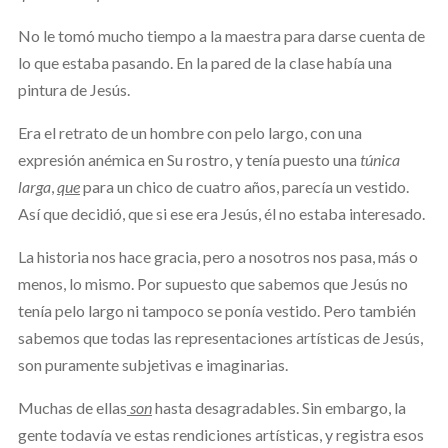
No le tomó mucho tiempo a la maestra para darse cuenta de
lo que estaba pasando. En la pared de la clase había una
pintura de Jesús.
Era el retrato de un hombre con pelo largo, con una
expresión anémica en Su rostro, y tenía puesto una
túnica
larga
,
que
para un chico de cuatro años, parecía un vestido.
Así que decidió, que si ese era Jesús, él no estaba interesado.
La historia nos hace gracia, pero a nosotros nos pasa, más o
menos, lo mismo. Por supuesto que sabemos que Jesús no
tenía pelo largo ni tampoco se ponía vestido. Pero también
sabemos que todas las representaciones artísticas de Jesús,
son puramente subjetivas e imaginarias.
Muchas de ellas
son
hasta desagradables. Sin embargo, la
gente todavía ve estas rendiciones artísticas, y registra esos