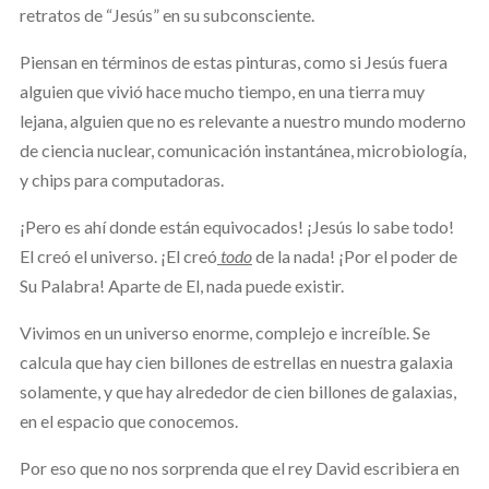
retratos de “Jesús” en su subconsciente.
Piensan en términos de estas pinturas, como si Jesús fuera
alguien que vivió hace mucho tiempo, en una tierra muy
lejana, alguien que no es relevante a nuestro mundo moderno
de ciencia nuclear, comunicación instantánea, microbiología,
y chips para computadoras.
¡Pero es ahí donde están equivocados! ¡Jesús lo sabe todo!
El creó el universo. ¡El creó
todo
de la nada! ¡Por el poder de
Su Palabra! Aparte de El, nada puede existir.
Vivimos en un universo enorme, complejo e increíble. Se
calcula que hay cien billones de estrellas en nuestra galaxia
solamente, y que hay alrededor de cien billones de galaxias,
en el espacio que conocemos.
Por eso que no nos sorprenda que el rey David escribiera en