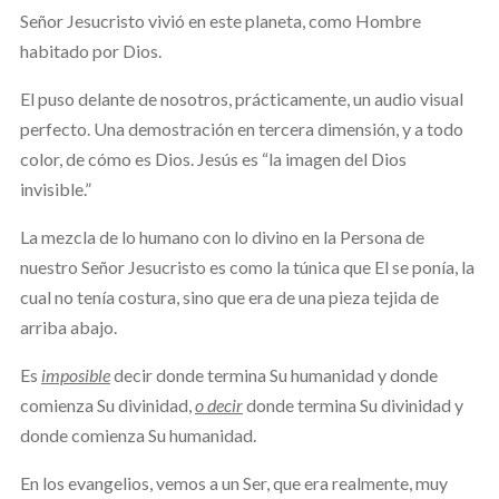
Señor Jesucristo vivió en este planeta, como Hombre
habitado por Dios.
El puso delante de nosotros, prácticamente, un audio visual
perfecto. Una demostración en tercera dimensión, y a todo
color, de cómo es Dios. Jesús es “la imagen del Dios
invisible.”
La mezcla de lo humano con lo divino en la Persona de
nuestro Señor Jesucristo es como la túnica que El se ponía, la
cual no tenía costura, sino que era de una pieza tejida de
arriba abajo.
Es
imposible
decir donde termina Su humanidad y donde
comienza Su divinidad,
o decir
donde termina Su divinidad y
donde comienza Su humanidad.
En los evangelios, vemos a un Ser, que era realmente, muy