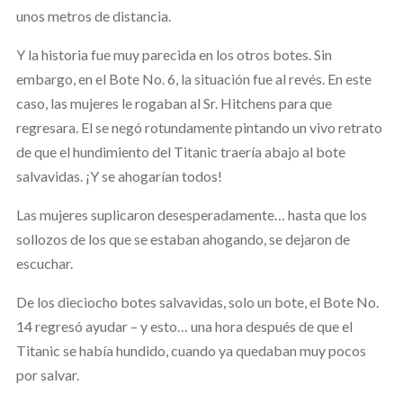
unos metros de distancia.
Y la historia fue muy parecida en los otros botes. Sin
embargo, en el Bote No. 6, la situación fue al revés. En este
caso, las mujeres le rogaban al Sr. Hitchens para que
regresara. El se negó rotundamente pintando un vivo retrato
de que el hundimiento del Titanic traería abajo al bote
salvavidas. ¡Y se ahogarían todos!
Las mujeres suplicaron desesperadamente… hasta que los
sollozos de los que se estaban ahogando, se dejaron de
escuchar.
De los dieciocho botes salvavidas, solo un bote, el Bote No.
14 regresó ayudar – y esto… una hora después de que el
Titanic se había hundido, cuando ya quedaban muy pocos
por salvar.