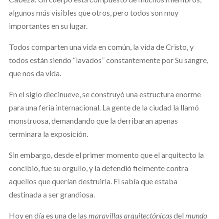
algunos más visibles que otros, pero todos son muy
importantes en su lugar.
Todos comparten una vida en común, la vida de Cristo, y
todos están siendo “lavados” constantemente por Su sangre,
que nos da vida.
En el siglo diecinueve, se construyó una estructura enorme
para una feria internacional. La gente de la ciudad la llamó
monstruosa, demandando que la derribaran apenas
terminara la exposición.
Sin embargo, desde el primer momento que el arquitecto la
concibió, fue su orgullo, y la defendió fielmente contra
aquellos que querían destruirla. El sabía que estaba
destinada a ser grandiosa.
Hoy en día es una de las
maravillas arquitectónicas
del
mundo