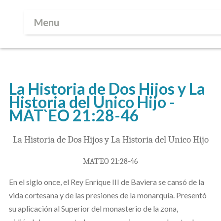
Menu
La Historia de Dos Hijos y La
Historia del Unico Hijo -
MAT`EO 21:28-46
La Historia de Dos Hijos y La Historia del Unico Hijo
MAT`EO 21:28-46
En el siglo once, el Rey Enrique III de Baviera se cansó de la
vida cortesana y de las presiones de la monarquía. Presentó
su aplicación al Superior del monasterio de la zona,