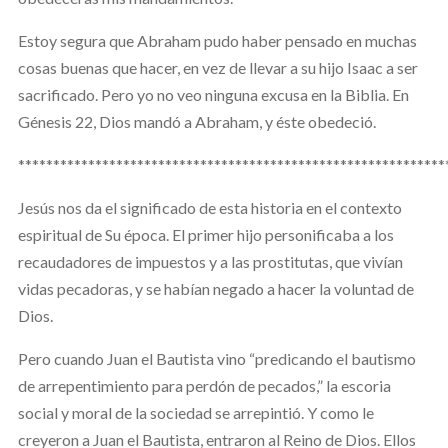
Estoy segura que Abraham pudo haber pensado en muchas
cosas buenas que hacer, en vez de llevar a su hijo Isaac a ser
sacrificado. Pero yo no veo ninguna excusa en la Biblia. En
Génesis 22, Dios mandó a Abraham, y éste obedeció.
*************************************************************
Jesús nos da el significado de esta historia en el contexto
espiritual de Su época. El primer hijo personificaba a los
recaudadores de impuestos y a las prostitutas, que vivían
vidas pecadoras, y se habían negado a hacer la voluntad de
Dios.
Pero cuando Juan el Bautista vino “predicando el bautismo
de arrepentimiento para perdón de pecados,” la escoria
social y moral de la sociedad se arrepintió. Y como le
creyeron a Juan el Bautista, entraron al Reino de Dios. Ellos