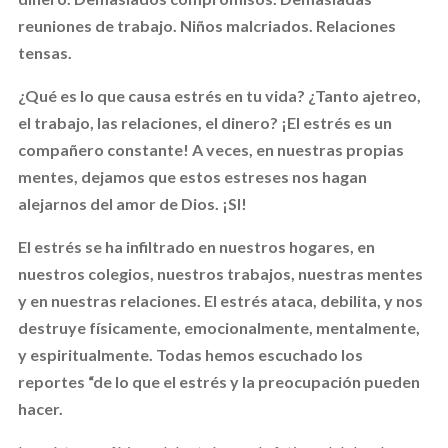
reuniones de trabajo. Niños malcriados. Relaciones
tensas.
¿Qué es lo que causa estrés en tu vida? ¿Tanto ajetreo,
el trabajo, las relaciones, el dinero? ¡El estrés es un
compañero constante! A veces, en nuestras propias
mentes, dejamos que estos estreses nos hagan
alejarnos del amor de Dios. ¡SI!
El estrés se ha infiltrado en nuestros hogares, en
nuestros colegios, nuestros trabajos, nuestras mentes
y en nuestras relaciones. El estrés ataca, debilita, y nos
destruye físicamente, emocionalmente, mentalmente,
y espiritualmente. Todas hemos escuchado los
reportes “de lo que el estrés y la preocupación pueden
hacer.