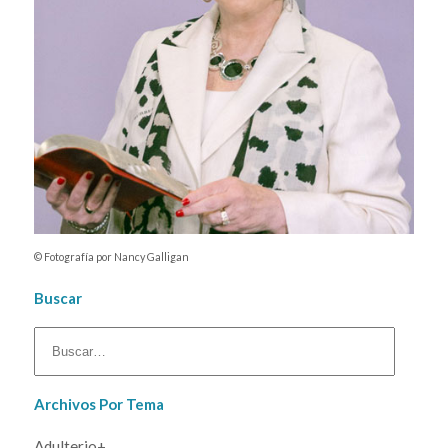
© Fotografía por Nancy Galligan
Buscar
Archivos Por Tema
Adulterio+