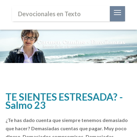
≡
Devocionales en Texto
TE SIENTES ESTRESADA? -
Salmo 23
¿Te has dado cuenta que siempre tenemos demasiado
que hacer? Demasiadas cuentas que pagar. Muy poco
dinero. Demasiados compromisos. Demasiadas