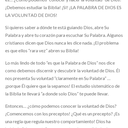
¡Debemos estudiar la Biblia! ¡SI! ¡LA PALABRA DE DIOS ES
LA VOLUNTAD DE DIOS!
Si quieres saber a dónde te está guiando Dios, abre Su
Palabra y abre tu corazón para escuchar Su Palabra. Algunos
cristianos dicen que Dios nunca les dice nada. ¡El problema
es que ellos “rara vez” abren su Biblia!
Lo más lindo de todo “es que la Palabra de Dios” nos dice
como debemos discernir y descubrir la voluntad de Dios. Él
nos presenta Su voluntad “claramente en Su Palabra” …
¡porque Él quiere que la sepamos! El estudio sistemático de
la Biblia te llevará “a donde solo Dios” te puede llevar.
Entonces… ¿cómo podemos conocer la voluntad de Dios?
¡Comencemos con los preceptos! ¿Qué es un precepto? ¡Es
una regla que regula nuestro comportamiento! Dios ha