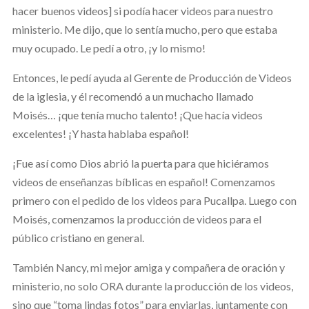
hacer buenos videos] si podía hacer videos para nuestro
ministerio. Me dijo, que lo sentía mucho, pero que estaba
muy ocupado. Le pedí a otro, ¡y lo mismo!
Entonces, le pedí ayuda al Gerente de Producción de Videos
de la iglesia, y él recomendó a un muchacho llamado
Moisés… ¡que tenía mucho talento! ¡Que hacía videos
excelentes! ¡Y hasta hablaba español!
¡Fue así como Dios abrió la puerta para que hiciéramos
videos de enseñanzas bíblicas en español! Comenzamos
primero con el pedido de los videos para Pucallpa. Luego con
Moisés, comenzamos la producción de videos para el
público cristiano en general.
También Nancy, mi mejor amiga y compañera de oración y
ministerio, no solo ORA durante la producción de los videos,
sino que “toma lindas fotos” para enviarlas, juntamente con