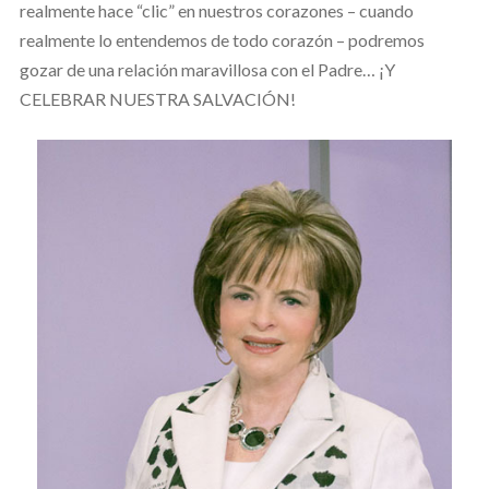
realmente hace “clic” en nuestros corazones – cuando
realmente lo entendemos de todo corazón – podremos
gozar de una relación maravillosa con el Padre… ¡Y
CELEBRAR NUESTRA SALVACIÓN!