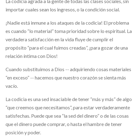
La codicia agrada a la gente de todas las clases sociales, sin
importar cuales sean los ingresos, o la condición social.
¡Nadie está inmune a los ataques de la codicia! El problema
es cuando “lo material” toma prioridad sobre lo espiritual. La
verdadera satisfacción en la vida fluye de cumplir el
propósito “para el cual fuimos creadas”, ¡para gozar de una
relación íntima con Dios!
Cuando substituimos a Dios -- adquiriendo cosas materiales
“en exceso” -- hacemos que nuestro corazón se sienta más
vacío.
La codicia es una sed insaciable de tener “más y más” de algo
“que creemos que necesitamos”, para estar verdaderamente
satisfechas. Puede que sea “la sed del dinero” o de las cosas
que el dinero puede comprar, o hasta el hambre de tener
posición y poder.