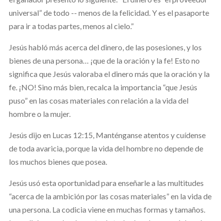
universal” de todo -- menos de la felicidad. Y es el pasaporte
para ir a todas partes, menos al cielo.”
Jesús habló más acerca del dinero, de las posesiones, y los
bienes de una persona… ¡que de la oración y la fe! Esto no
significa que Jesús valoraba el dinero más que la oración y la
fe. ¡NO! Sino más bien, recalca la importancia “que Jesús
puso” en las cosas materiales con relación a la vida del
hombre o la mujer.
Jesús dijo en Lucas 12:15, Manténganse atentos y cuídense
de toda avaricia, porque la vida del hombre no depende de
los muchos bienes que posea.
Jesús usó esta oportunidad para enseñarle a las multitudes
“acerca de la ambición por las cosas materiales” en la vida de
una persona. La codicia viene en muchas formas y tamaños.