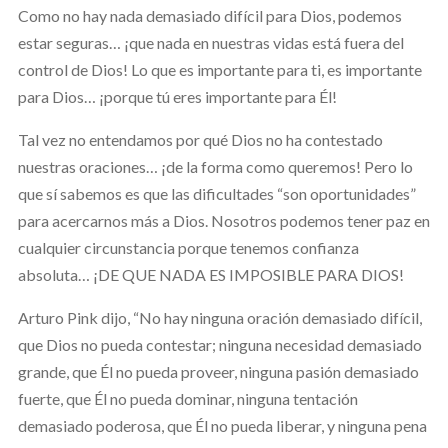
Como no hay nada demasiado difícil para Dios, podemos
estar seguras… ¡que nada en nuestras vidas está fuera del
control de Dios! Lo que es importante para ti, es importante
para Dios… ¡porque tú eres importante para Él!
Tal vez no entendamos por qué Dios no ha contestado
nuestras oraciones… ¡de la forma como queremos! Pero lo
que sí sabemos es que las dificultades “son oportunidades”
para acercarnos más a Dios. Nosotros podemos tener paz en
cualquier circunstancia porque tenemos confianza
absoluta… ¡DE QUE NADA ES IMPOSIBLE PARA DIOS!
Arturo Pink dijo, “No hay ninguna oración demasiado difícil,
que Dios no pueda contestar; ninguna necesidad demasiado
grande, que Él no pueda proveer, ninguna pasión demasiado
fuerte, que Él no pueda dominar, ninguna tentación
demasiado poderosa, que Él no pueda liberar, y ninguna pena