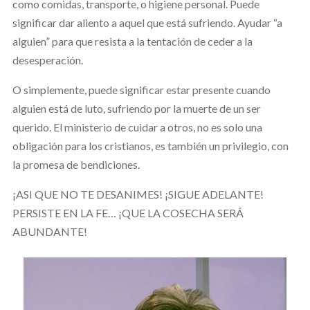
como comidas, transporte, o higiene personal. Puede
significar dar aliento a aquel que está sufriendo. Ayudar “a
alguien” para que resista a la tentación de ceder a la
desesperación.
O simplemente, puede significar estar presente cuando
alguien está de luto, sufriendo por la muerte de un ser
querido. El ministerio de cuidar a otros, no es solo una
obligación para los cristianos, es también un privilegio, con
la promesa de bendiciones.
¡ASI QUE NO TE DESANIMES! ¡SIGUE ADELANTE!
PERSISTE EN LA FE… ¡QUE LA COSECHA SERÁ
ABUNDANTE!