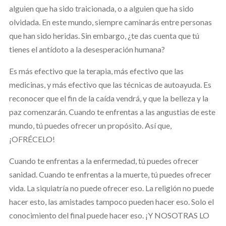
alguien que ha sido traicionada, o a alguien que ha sido
olvidada. En este mundo, siempre caminarás entre personas
que han sido heridas. Sin embargo, ¿te das cuenta que tú
tienes el antídoto a la desesperación humana?
Es más efectivo que la terapia, más efectivo que las
medicinas, y más efectivo que las técnicas de autoayuda. Es
reconocer que el fin de la caída vendrá, y que la belleza y la
paz comenzarán. Cuando te enfrentas a las angustias de este
mundo, tú puedes ofrecer un propósito. Así que,
¡OFRÉCELO!
Cuando te enfrentas a la enfermedad, tú puedes ofrecer
sanidad. Cuando te enfrentas a la muerte, tú puedes ofrecer
vida. La siquiatría no puede ofrecer eso. La religión no puede
hacer esto, las amistades tampoco pueden hacer eso. Solo el
conocimiento del final puede hacer eso. ¡Y NOSOTRAS LO