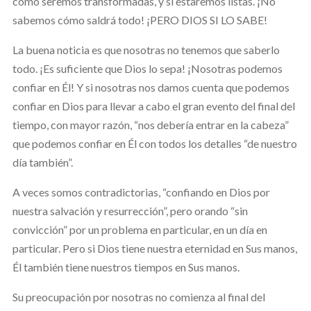
como seremos transformadas, y si estaremos listas. ¡No
sabemos cómo saldrá todo! ¡PERO DIOS SI LO SABE!
La buena noticia es que nosotras no tenemos que saberlo
todo. ¡Es suficiente que Dios lo sepa! ¡Nosotras podemos
confiar en Él! Y si nosotras nos damos cuenta que podemos
confiar en Dios para llevar a cabo el gran evento del final del
tiempo, con mayor razón, “nos debería entrar en la cabeza”
que podemos confiar en Él con todos los detalles “de nuestro
día también”.
A veces somos contradictorias, “confiando en Dios por
nuestra salvación y resurrección”, pero orando “sin
convicción” por un problema en particular, en un día en
particular. Pero si Dios tiene nuestra eternidad en Sus manos,
Él también tiene nuestros tiempos en Sus manos.
Su preocupación por nosotras no comienza al final del