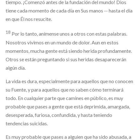
tiempo. ¡Comenzó antes de la fundación del mundo! Dios
tiene cada momento de cada día en Sus manos -- hasta el día
en que Él nos resucite.
18
Por lo tanto, anímense unos a otros con estas palabras.
Nosotros vivimos en un mundo de dolor. Aun en estos
momentos, mucha gente está siendo herida profundamente.
Otros se están preguntando si sus heridas desaparecerán
algún día.
La vida es dura, especialmente para aquellos que no conocen
su Fuente, y para aquellos que no saben cómo terminará
todo. En cualquier parte que camines en público, es muy
probable que pases a gente que está deprimida, amargada,
desesperada, furiosa, confundida, y hasta teniendo
tendencias suicidas.
Es muy probable que pases a alguien que ha sido abusada, a