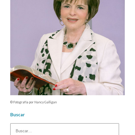
© Fotografía por Nancy Galligan
Buscar