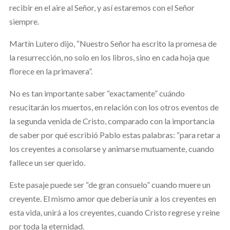
recibir en el aire al Señor, y así estaremos con el Señor
siempre.
Martín Lutero dijo, “Nuestro Señor ha escrito la promesa de
la resurrección, no solo en los libros, sino en cada hoja que
florece en la primavera”.
No es tan importante saber “exactamente” cuándo
resucitarán los muertos, en relación con los otros eventos de
la segunda venida de Cristo, comparado con la importancia
de saber por qué escribió Pablo estas palabras: “para retar a
los creyentes a consolarse y animarse mutuamente, cuando
fallece un ser querido.
Este pasaje puede ser “de gran consuelo” cuando muere un
creyente. El mismo amor que debería unir a los creyentes en
esta vida, unirá a los creyentes, cuando Cristo regrese y reine
por toda la eternidad.