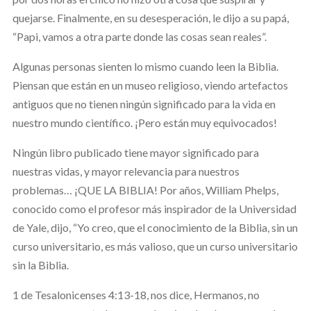
quejarse. Finalmente, en su desesperación, le dijo a su papá,
“Papi, vamos a otra parte donde las cosas sean reales”.
Algunas personas sienten lo mismo cuando leen la Biblia.
Piensan que están en un museo religioso, viendo artefactos
antiguos que no tienen ningún significado para la vida en
nuestro mundo científico. ¡Pero están muy equivocados!
Ningún libro publicado tiene mayor significado para
nuestras vidas, y mayor relevancia para nuestros
problemas… ¡QUE LA BIBLIA! Por años, William Phelps,
conocido como el profesor más inspirador de la Universidad
de Yale, dijo, “Yo creo, que el conocimiento de la Biblia, sin un
curso universitario, es más valioso, que un curso universitario
sin la Biblia.
1 de Tesalonicenses 4:13-18, nos dice, Hermanos, no