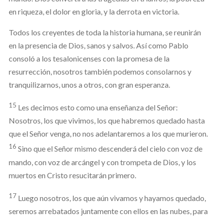
en riqueza, el dolor en gloria, y la derrota en victoria.
Todos los creyentes de toda la historia humana, se reunirán
en la presencia de Dios, sanos y salvos. Así como Pablo
consoló a los tesalonicenses con la promesa de la
resurrección, nosotros también podemos consolarnos y
tranquilizarnos, unos a otros, con gran esperanza.
15
Les decimos esto como una enseñanza del Señor:
Nosotros, los que vivimos, los que habremos quedado hasta
que el Señor venga, no nos adelantaremos a los que murieron.
16
Sino que el Señor mismo descenderá del cielo con voz de
mando, con voz de arcángel y con trompeta de Dios, y los
muertos en Cristo resucitarán primero.
17
Luego nosotros, los que aún vivamos y hayamos quedado,
seremos arrebatados juntamente con ellos en las nubes, para