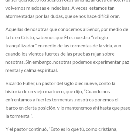
volvemos miedosas e indecisas. A veces, estamos tan
atormentadas por las dudas, que se nos hace difícil orar.
Aquellas de nosotras que conocemos al Señor, por medio de
la fe en Cristo, sabemos que Él es nuestro “refugio
tranquilizador” en medio de las tormentas de la vida, aun
cuando los vientos fuertes de las pruebas rujan sobre
nosotras. Sin embargo, nosotras podemos experimentar paz
mental y calma espiritual.
Ricardo Fuller, un pastor del siglo diecinueve, contó la
historia de un viejo marinero, que dijo, “Cuando nos
enfrentamos a fuertes tormentas, nosotros ponemos el
barco en cierta posición, y lo mantenemos ahí hasta que pase
la tormenta “.
Y el pastor continuó, “Esto es lo que tú, como cristiana,