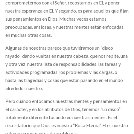
comprometernos con el Señor, recostarnos en El, y poner
nuestra esperanza en El. Y segundo, es para aquellos que fijan
sus pensamientos en Dios. Muchas veces estamos
preocupadas, ansiosas, y nuestras mentes están enfocadas
en muchas otras cosas.
Algunas de nosotras parece que tuviéramos un “disco
rayado” dando vueltas en nuestra cabeza, que nos repite, una
y otra vez, nuestra lista de responsabilidades, las tareas y
actividades programadas, los problemas y las cargas, o
hasta las tragedias y cosas que están pasando en el mundo
alrededor nuestro.
Pero cuando enfocamos nuestras mentes y pensamientos en
el carácter, y en los atributos de Dios, tenemos “un disco”
totalmente diferente tocando en nuestras mentes: Es el
recordatorio que Dios es nuestra “Roca Eterna”. El es nuestro
refugio en momentos de problemas.