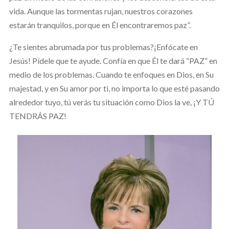
vida. Aunque las tormentas rujan, nuestros corazones
estarán tranquilos, porque en Él encontraremos paz”.
¿Te sientes abrumada por tus problemas?¡Enfócate en
Jesús! Pídele que te ayude. Confía en que Él te dará “PAZ” en
medio de los problemas. Cuando te enfoques en Dios, en Su
majestad, y en Su amor por ti, no importa lo que esté pasando
alrededor tuyo, tú verás tu situación como Dios la ve, ¡Y TÚ
TENDRÁS PAZ!