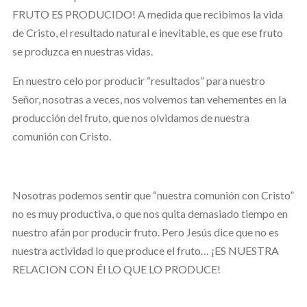
FRUTO ES PRODUCIDO! A medida que recibimos la vida
de Cristo, el resultado natural e inevitable, es que ese fruto
se produzca en nuestras vidas.
En nuestro celo por producir “resultados” para nuestro
Señor, nosotras a veces, nos volvemos tan vehementes en la
producción del fruto, que nos olvidamos de nuestra
comunión con Cristo.
Nosotras podemos sentir que “nuestra comunión con Cristo”
no es muy productiva, o que nos quita demasiado tiempo en
nuestro afán por producir fruto. Pero Jesús dice que no es
nuestra actividad lo que produce el fruto… ¡ES NUESTRA
RELACION CON Él LO QUE LO PRODUCE!