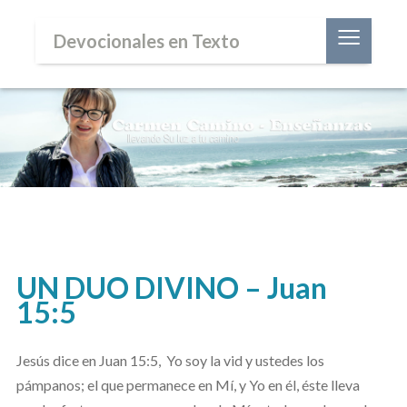
≡
Devocionales en Texto
UN DUO DIVINO – Juan
15:5
Jesús dice en Juan 15:5,
Yo soy la vid y ustedes los
pámpanos; el que permanece en Mí, y Yo en él, éste lleva