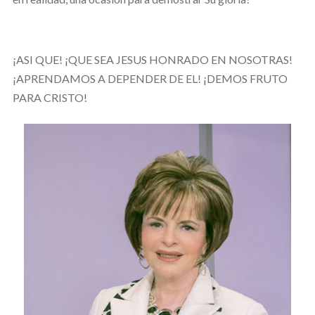
¡ASI QUE! ¡QUE SEA JESUS HONRADO EN NOSOTRAS!
¡APRENDAMOS A DEPENDER DE EL! ¡DEMOS FRUTO
PARA CRISTO!