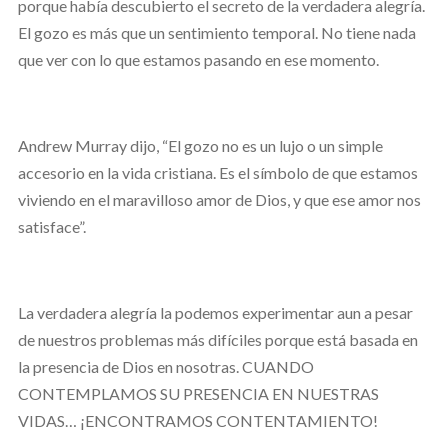
porque había descubierto el secreto de la verdadera alegría.
El gozo es más que un sentimiento temporal. No tiene nada
que ver con lo que estamos pasando en ese momento.
Andrew Murray dijo, “El gozo no es un lujo o un simple
accesorio en la vida cristiana. Es el símbolo de que estamos
viviendo en el maravilloso amor de Dios, y que ese amor nos
satisface”.
La verdadera alegría la podemos experimentar aun a pesar
de nuestros problemas más difíciles porque está basada en
la presencia de Dios en nosotras. CUANDO
CONTEMPLAMOS SU PRESENCIA EN NUESTRAS
VIDAS… ¡ENCONTRAMOS CONTENTAMIENTO!