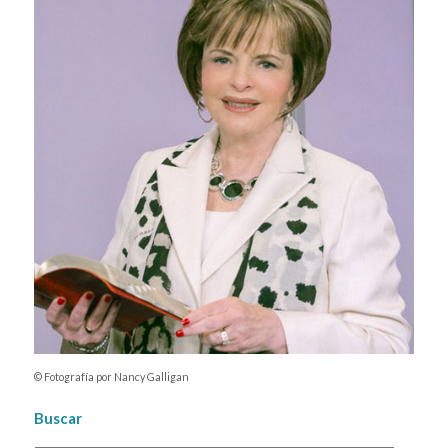
© Fotografía por Nancy Galligan
Buscar