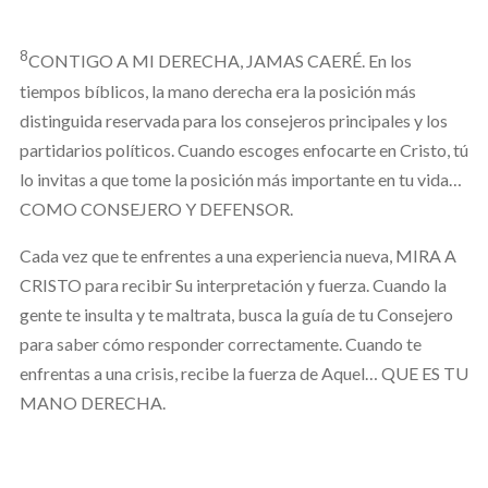
8
CONTIGO A MI DERECHA, JAMAS CAERÉ. En los
tiempos bíblicos, la mano derecha era la posición más
distinguida reservada para los consejeros principales y los
partidarios políticos. Cuando escoges enfocarte en Cristo, tú
lo invitas a que tome la posición más importante en tu vida…
COMO CONSEJERO Y DEFENSOR.
Cada vez que te enfrentes a una experiencia nueva, MIRA A
CRISTO para recibir Su interpretación y fuerza. Cuando la
gente te insulta y te maltrata, busca la guía de tu Consejero
para saber cómo responder correctamente. Cuando te
enfrentas a una crisis, recibe la fuerza de Aquel… QUE ES TU
MANO DERECHA.