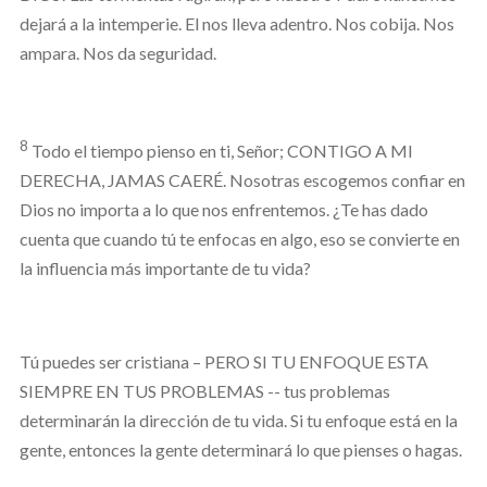
dejará a la intemperie. El nos lleva adentro. Nos cobija. Nos
ampara. Nos da seguridad.
8
Todo el tiempo pienso en ti, Señor; CONTIGO A MI
DERECHA, JAMAS CAERÉ. Nosotras escogemos confiar en
Dios no importa a lo que nos enfrentemos. ¿Te has dado
cuenta que cuando tú te enfocas en algo, eso se convierte en
la influencia más importante de tu vida?
Tú puedes ser cristiana – PERO SI TU ENFOQUE ESTA
SIEMPRE EN TUS PROBLEMAS -- tus problemas
determinarán la dirección de tu vida. Si tu enfoque está en la
gente, entonces la gente determinará lo que pienses o hagas.