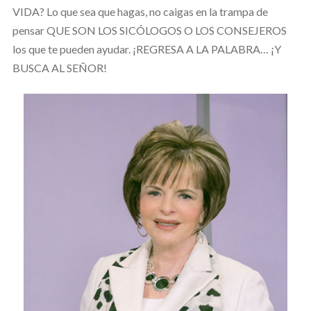
VIDA? Lo que sea que hagas, no caigas en la trampa de
pensar QUE SON LOS SICÓLOGOS O LOS CONSEJEROS
los que te pueden ayudar. ¡REGRESA A LA PALABRA… ¡Y
BUSCA AL SEÑOR!