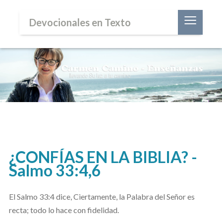
≡
Devocionales en Texto
¿CONFÍAS EN LA BIBLIA? -
Salmo 33:4,6
El Salmo 33:4 dice,
Ciertamente, la Palabra del Señor es
recta; todo lo hace con fidelidad.