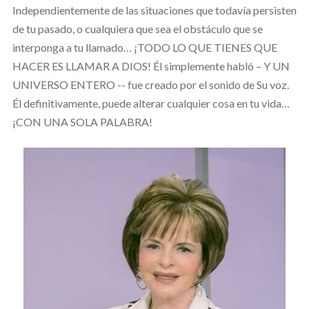
Independientemente de las situaciones que todavía persisten
de tu pasado, o cualquiera que sea el obstáculo que se
interponga a tu llamado… ¡TODO LO QUE TIENES QUE
HACER ES LLAMAR A DIOS! Él simplemente habló – Y UN
UNIVERSO ENTERO -- fue creado por el sonido de Su voz.
Él definitivamente, puede alterar cualquier cosa en tu vida…
¡CON UNA SOLA PALABRA!