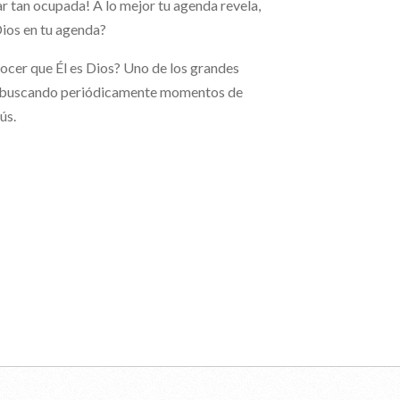
ar tan ocupada! A lo mejor tu agenda revela,
Dios en tu agenda?
ocer que Él es Dios? Uno de los grandes
, buscando periódicamente momentos de
ús.