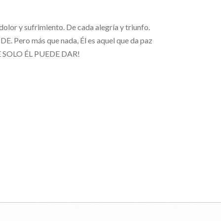
r y sufrimiento. De cada alegría y triunfo.
Pero más que nada, Él es aquel que da paz
E SOLO ÉL PUEDE DAR!