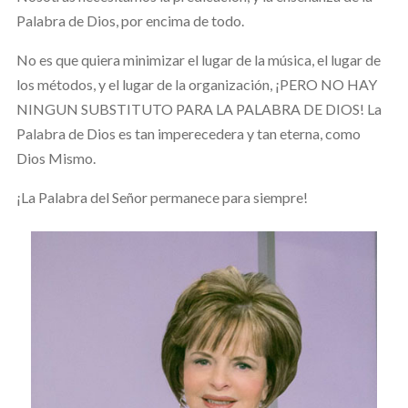
Palabra de Dios, por encima de todo.
No es que quiera minimizar el lugar de la música, el lugar de
los métodos, y el lugar de la organización, ¡PERO NO HAY
NINGUN SUBSTITUTO PARA LA PALABRA DE DIOS! La
Palabra de Dios es tan imperecedera y tan eterna, como
Dios Mismo.
¡La Palabra del Señor permanece para siempre!