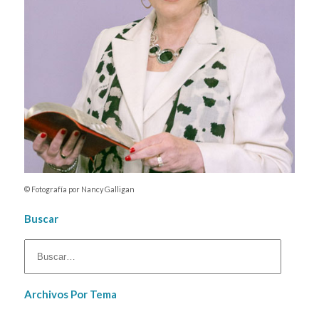
© Fotografía por Nancy Galligan
Buscar
Archivos Por Tema