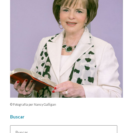
© Fotografía por Nancy Galligan
Buscar