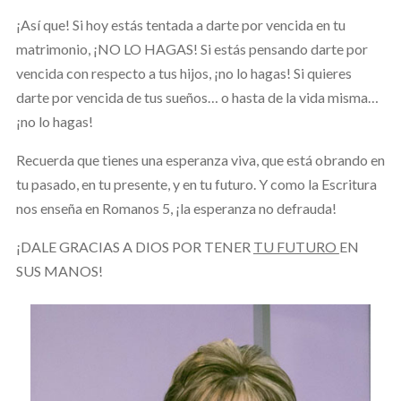
¡Así que! Si hoy estás tentada a darte por vencida en tu
matrimonio, ¡NO LO HAGAS! Si estás pensando darte por
vencida con respecto a tus hijos, ¡no lo hagas! Si quieres
darte por vencida de tus sueños… o hasta de la vida misma…
¡no lo hagas!
Recuerda que tienes una esperanza viva, que está obrando en
tu pasado, en tu presente, y en tu futuro. Y como la Escritura
nos enseña en Romanos 5, ¡la esperanza no defrauda!
¡DALE GRACIAS A DIOS POR TENER
TU FUTURO
EN
SUS MANOS!