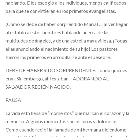
hablando, Dios escogió a los individuos,
menos calificados,
para que se convirtieran en los primeros evangelistas.
¡Cómo se debe de haber sorprendido María! … al ver llegar
al establo a estos hombres hablando acerca de las
multitudes de ángeles, y de una estrella maravillosa. ¡Todas
ellas anunciando el nacimiento de su hijo! Los pastores
fueron los primeros en arrodillarse ante el pesebre.
DEBE DE HABER SIDO SORPRENDENTE… dado quienes
eran. Sin embargo, ahí estaban – ADORANDO AL
SALVADOR RECIÉN NACIDO.
PAUSA
La vida está llena de “momentos” que marcan el corazón y la
memoria. Algunos momentos son oscuros y dolorosos.
Como cuando recibí la llamada de mi hermana diciéndome