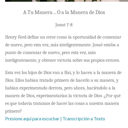
A Tu Manera… O a la Manera de Dios
Josué 7-8
Henry Ford define un error como la oportunidad de comenzar
de nuevo, pero esta vez, más inteligentemente. Josué estaba a
punto de comenzar de nuevo, pero esta vez, más
inteligentemente, y obtener victoria sobre sus propios errores.
Esta vez los hijos de Dios van a Hai, y lo hacen a la manera de
Dios. Ellos habían tratado primero de hacerlo a su manera, y
habían experimentado derrota, pero ahora, haciéndolo a la
manera de Dios, experimentarían la victoria de Dios .¿Por qué
es que todavía tratamos de hacer las cosas a nuestra manera
primero?
Presione aquí para escuchar
| Transcripción a Texto