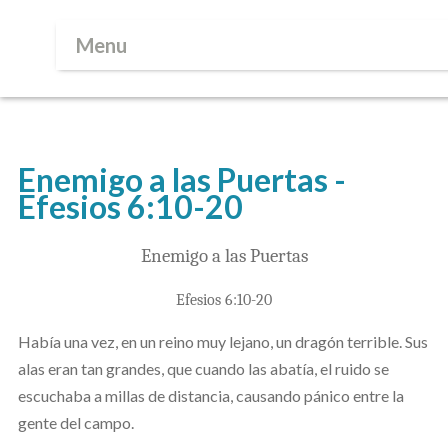
Menu
Enemigo a las Puertas -
Efesios 6:10-20
Enemigo a las Puertas
Efesios 6:10-20
Había una vez, en un reino muy lejano, un dragón terrible. Sus
alas eran tan grandes, que cuando las abatía, el ruido se
escuchaba a millas de distancia, causando pánico entre la
gente del campo.