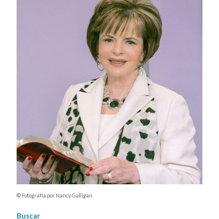
© Fotografía por Nancy Galligan
Buscar