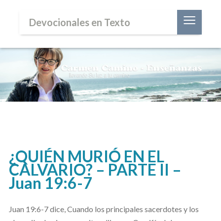
≡
Devocionales en Texto
¿QUIÉN MURIÓ EN EL
CALVARIO? – PARTE II –
Juan 19:6-7
Juan 19:6-7 dice,
Cuando los principales sacerdotes y los